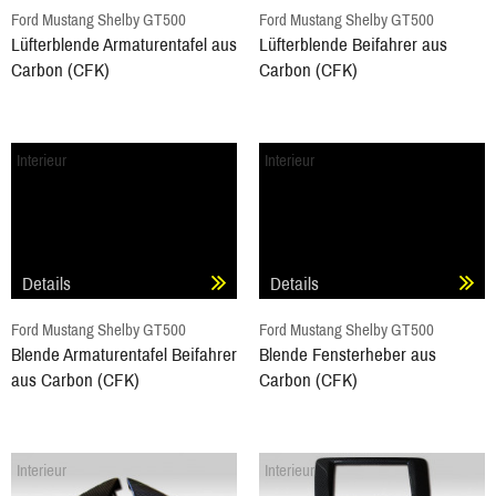
Ford Mustang Shelby GT500
Ford Mustang Shelby GT500
Lüfterblende Armaturentafel aus
Lüfterblende Beifahrer aus
Carbon (CFK)
Carbon (CFK)
Interieur
Interieur
Details
Details
Ford Mustang Shelby GT500
Ford Mustang Shelby GT500
Blende Armaturentafel Beifahrer
Blende Fensterheber aus
aus Carbon (CFK)
Carbon (CFK)
Interieur
Interieur