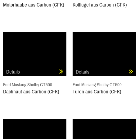
Motorhaube aus Carbon (CFK)
Kotflügel aus Carbon (CFK)
Details
Details
Ford Mustang Shelby GT500
Ford Mustang Shelby GT500
Dachhaut aus Carbon (CFK)
Türen aus Carbon (CFK)