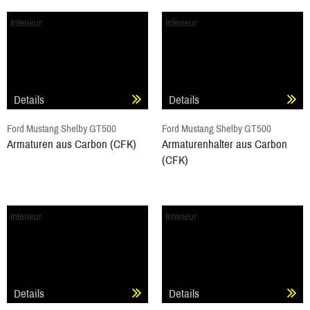
Interieur
Interieur
Details
Details
Ford Mustang Shelby GT500
Ford Mustang Shelby GT500
Armaturen aus Carbon (CFK)
Armaturenhalter aus Carbon
(CFK)
Interieur
Interieur
Details
Details