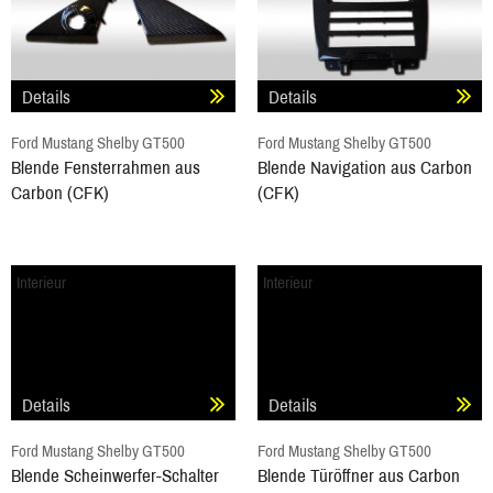
Details
Details
Ford Mustang Shelby GT500
Ford Mustang Shelby GT500
Blende Fensterrahmen aus
Blende Navigation aus Carbon
Carbon (CFK)
(CFK)
Interieur
Interieur
Details
Details
Ford Mustang Shelby GT500
Ford Mustang Shelby GT500
Blende Scheinwerfer-Schalter
Blende Türöffner aus Carbon