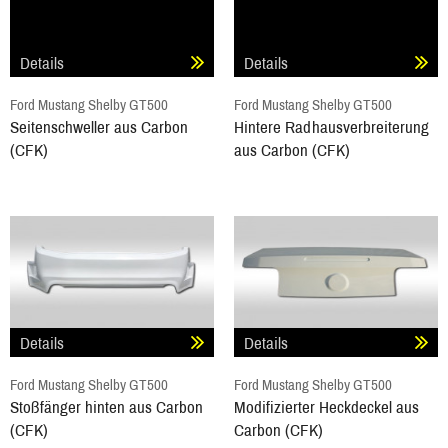
Details
Details
Ford Mustang Shelby GT500
Ford Mustang Shelby GT500
Seitenschweller aus Carbon
Hintere Radhausverbreiterung
(CFK)
aus Carbon (CFK)
Details
Details
Ford Mustang Shelby GT500
Ford Mustang Shelby GT500
Stoßfänger hinten aus Carbon
Modifizierter Heckdeckel aus
(CFK)
Carbon (CFK)