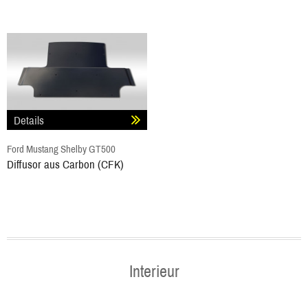
Details
Ford Mustang Shelby GT500
Diffusor aus Carbon (CFK)
Interieur