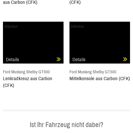
aus Carbon (CFK)
(CFK)
Interieur
Interieur
Details
Details
Ford Mustang Shelby GT500
Ford Mustang Shelby GT500
Lenkradkreuz aus Carbon
Mittelkonsole aus Carbon (CFK)
(CFK)
Ist Ihr Fahrzeug nicht dabei?