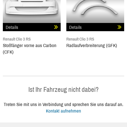
Details
Details
Renault Clio 3 RS
Renault Clio 3 RS
Stoßfänger vorne aus Carbon
Radlaufverbreiterung (GFK)
(CFK)
Ist Ihr Fahrzeug nicht dabei?
Treten Sie mit uns in Verbindung und sprechen Sie uns darauf an.
Kontakt aufnehmen