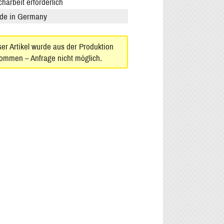
harbeit erforderlich
de in Germany
er Artikel wurde aus der Produktion
ommen – Anfrage nicht möglich.