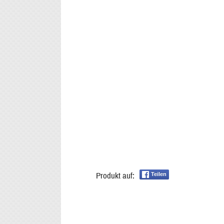
Produkt auf:
Teilen