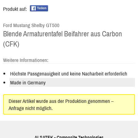
Produkt auf:
Teilen
Ford Mustang Shelby GT500
Blende Armaturentafel Beifahrer aus Carbon
(CFK)
Weitere Informationen:
Höchste Passgenauigkeit und keine Nacharbeit erforderlich
Made in Germany
Dieser Artikel wurde aus der Produktion genommen –
Anfrage nicht möglich.
ALSATEK - Composite Technologies