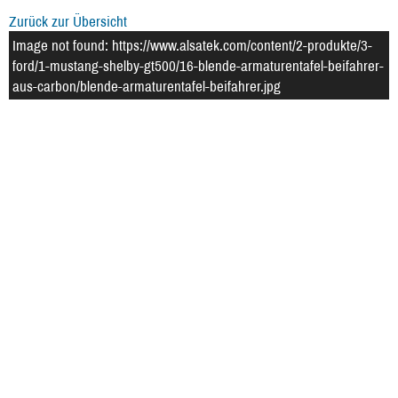
Zurück zur Übersicht
Image not found: https://www.alsatek.com/content/2-produkte/3-
ford/1-mustang-shelby-gt500/16-blende-armaturentafel-beifahrer-
aus-carbon/blende-armaturentafel-beifahrer.jpg