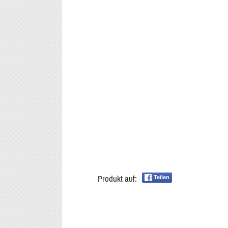
Produkt auf:
Teilen