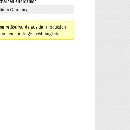
harbeit erforderlich
de in Germany
er Artikel wurde aus der Produktion
ommen – Anfrage nicht möglich.