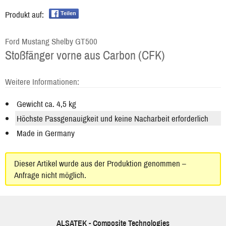
Produkt auf:
Teilen
Ford Mustang Shelby GT500
Stoßfänger vorne aus Carbon (CFK)
Weitere Informationen:
Gewicht ca. 4,5 kg
Höchste Passgenauigkeit und keine Nacharbeit erforderlich
Made in Germany
Dieser Artikel wurde aus der Produktion genommen –
Anfrage nicht möglich.
ALSATEK - Composite Technologies