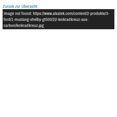
Zurück zur Übersicht
Image not found: https://www.alsatek.com/content/2-produkte/3-
ford/1-mustang-shelby-gt500/22-lenkradkreuz-aus-
carbon/lenkradkreuz.jpg