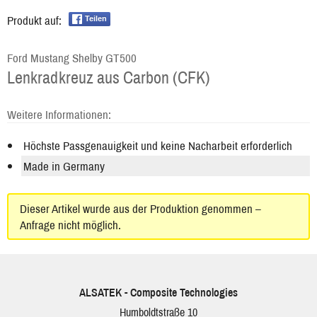
Produkt auf:
Teilen
Ford Mustang Shelby GT500
Lenkradkreuz aus Carbon (CFK)
Weitere Informationen:
Höchste Passgenauigkeit und keine Nacharbeit erforderlich
Made in Germany
Dieser Artikel wurde aus der Produktion genommen –
Anfrage nicht möglich.
ALSATEK - Composite Technologies
Humboldtstraße 10