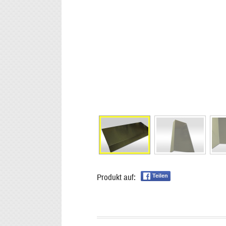
Produkt auf:
Teilen