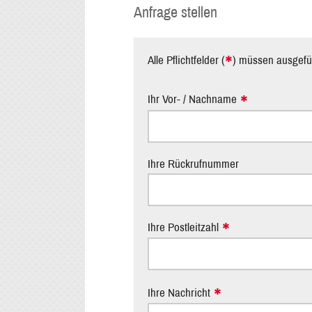
Anfrage stellen
*
Alle Pflichtfelder (
) müssen ausgefül
Ihr Vor- / Nachname
Ihre Rückrufnummer
Ihre Postleitzahl
Ihre Nachricht