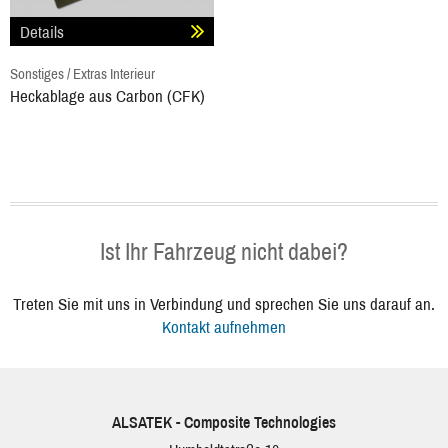
Details
Sonstiges / Extras Interieur
Heckablage aus Carbon (CFK)
Ist Ihr Fahrzeug nicht dabei?
Treten Sie mit uns in Verbindung und sprechen Sie uns darauf an.
Kontakt aufnehmen
ALSATEK - Composite Technologies