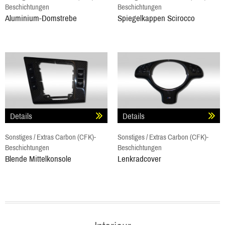
Beschichtungen
Beschichtungen
Aluminium-Domstrebe
Spiegelkappen Scirocco
Details
Details
Sonstiges / Extras Carbon (CFK)-
Sonstiges / Extras Carbon (CFK)-
Beschichtungen
Beschichtungen
Blende Mittelkonsole
Lenkradcover