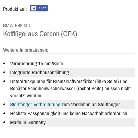
Produkt auf:
Teilen
BMW E92 M3
Kotflügel aus Carbon (CFK)
Weitere Informationen:
Verbreiterung 15 mm/Seite
Integrierte Radhausentlüftung
Unterdruckpumpe für Bremskraftverstärker (linke Seite) und
Behälter Scheibenwischerwasser (rechet Seite) müssen nicht
versetzt werden
Stoßfänger-Verbreiterung
zum Verkleben an Stoßfänger
Höchste Passgenauigkeit und keine Nacharbeit erforderlich
Made in Germany