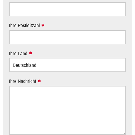
Ihre Postleitzahl
Ihre Land
Ihre Nachricht