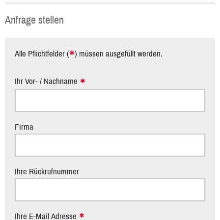
Anfrage stellen
*
Alle Pflichtfelder (
) müssen ausgefüllt werden.
Ihr Vor- / Nachname
Firma
Ihre Rückrufnummer
Ihre E-Mail Adresse