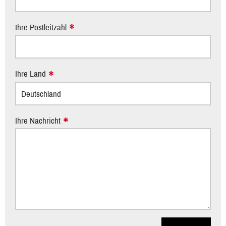
Ihre Postleitzahl
Ihre Land
Ihre Nachricht