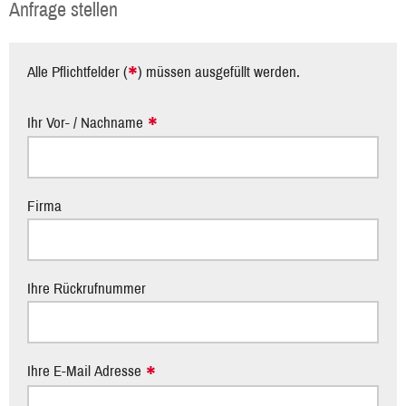
Anfrage stellen
*
Alle Pflichtfelder (
) müssen ausgefüllt werden.
Ihr Vor- / Nachname
Firma
Ihre Rückrufnummer
Ihre E-Mail Adresse