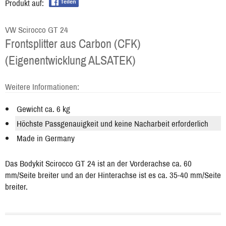
Produkt auf:
Teilen
VW Scirocco GT 24
Frontsplitter aus Carbon (CFK)
(Eigenentwicklung ALSATEK)
Weitere Informationen:
Gewicht ca. 6 kg
Höchste Passgenauigkeit und keine Nacharbeit erforderlich
Made in Germany
Das Bodykit Scirocco GT 24 ist an der Vorderachse ca. 60
mm/Seite breiter und an der Hinterachse ist es ca. 35-40 mm/Seite
breiter.