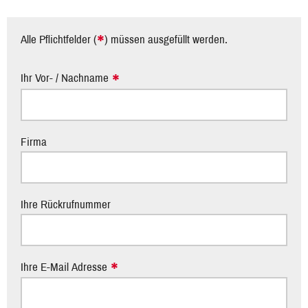
*
Alle Pflichtfelder (
) müssen ausgefüllt werden.
Ihr Vor- / Nachname
Firma
Ihre Rückrufnummer
Ihre E-Mail Adresse