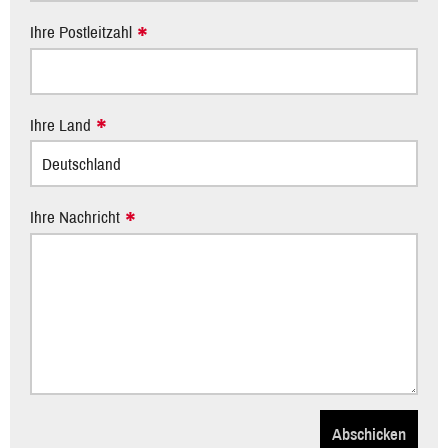
Ihre Postleitzahl
Ihre Land
Ihre Nachricht
Abschicken