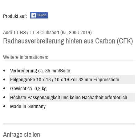
Produkt auf:
Teilen
Audi TT RS / TT S Clubsport (8J, 2006-2014)
Radhausverbreiterung hinten aus Carbon (CFK)
Weitere Informationen:
Verbreiterung ca. 35 mm/Seite
Felgengröße 10 x 18 / 10 x 19 Zoll 32 mm Einpresstiefe
Gewicht ca. 0,9 kg
Höchste Passgenauigkeit und keine Nacharbeit erforderlich
Made in Germany
Anfrage stellen