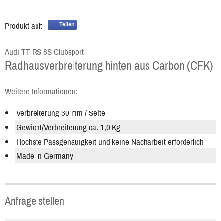
Produkt auf:
Teilen
Audi TT RS 8S Clubsport
Radhausverbreiterung hinten aus Carbon (CFK)
Weitere Informationen:
Verbreiterung 30 mm / Seite
Gewicht/Verbreiterung ca. 1,0 Kg
Höchste Passgenauigkeit und keine Nacharbeit erforderlich
Made in Germany
Anfrage stellen