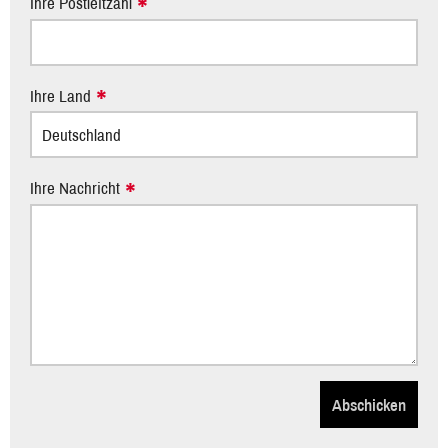
Ihre Postleitzahl
Ihre Land
Ihre Nachricht
Abschicken