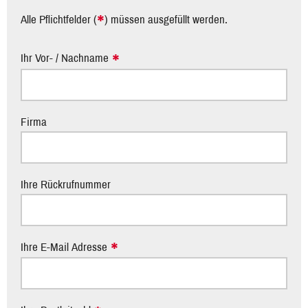
*
Alle Pflichtfelder (
) müssen ausgefüllt werden.
Ihr Vor- / Nachname
Firma
Ihre Rückrufnummer
Ihre E-Mail Adresse